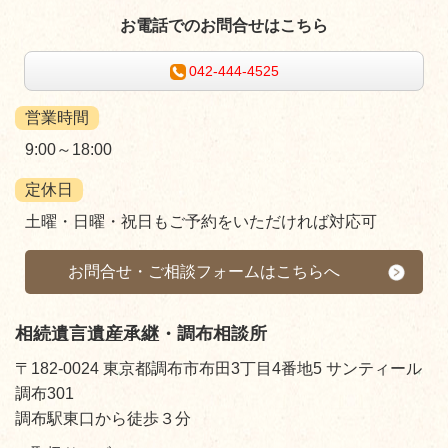
お電話でのお問合せはこちら
042-444-4525
営業時間
9:00～18:00
定休日
土曜・日曜・祝日もご予約をいただければ対応可
お問合せ・ご相談フォームはこちらへ
相続遺言遺産承継・調布相談所
〒182-0024 東京都調布市布田3丁目4番地5 サンティール
調布301
調布駅東口から徒歩３分