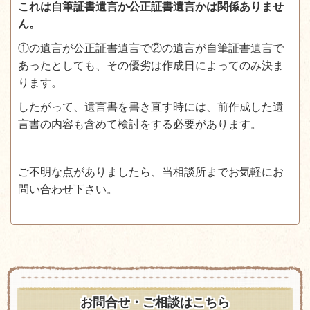
これは自筆証書遺言か公正証書遺言かは関係ありませ
ん。
①の遺言が公正証書遺言で②の遺言が自筆証書遺言で
あったとしても、その優劣は作成日によってのみ決ま
ります。
したがって、遺言書を書き直す時には、前作成した遺
言書の内容も含めて検討をする必要があります。
ご不明な点がありましたら、当相談所までお気軽にお
問い合わせ下さい。
お問合せ・ご相談はこちら