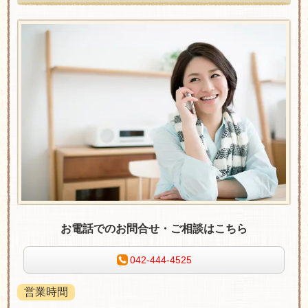
お電話でのお問合せ・ご相談はこちら
042-444-4525
営業時間