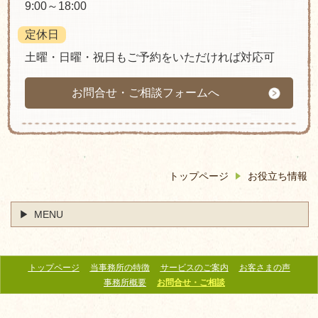
9:00～18:00
定休日
土曜・日曜・祝日もご予約をいただければ対応可
お問合せ・ご相談フォームへ
トップページ
お役立ち情報
MENU
トップページ
当事務所の特徴
サービスのご案内
お客さまの声
事務所概要
お問合せ・ご相談