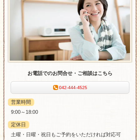
お電話でのお問合せ・ご相談はこちら
042-444-4525
営業時間
9:00～18:00
定休日
土曜・日曜・祝日もご予約をいただければ対応可