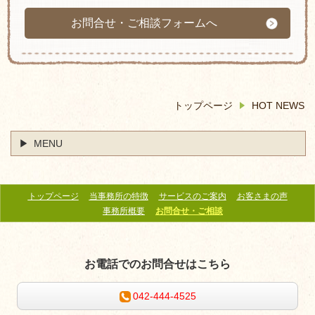
お問合せ・ご相談フォームへ
トップページ
HOT NEWS
MENU
トップページ
当事務所の特徴
サービスのご案内
お客さまの声
事務所概要
お問合せ・ご相談
お電話でのお問合せはこちら
042-444-4525