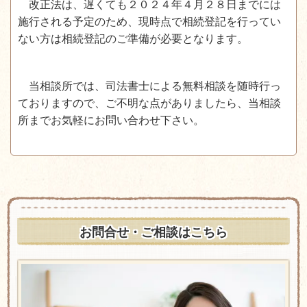
改正法は、遅くても２０２４年４月２８日までには
施行される予定のため、現時点で相続登記を行ってい
ない方は相続登記のご準備が必要となります。
当相談所では、司法書士による無料相談を随時行っ
ておりますので、ご不明な点がありましたら、当相談
所までお気軽にお問い合わせ下さい。
お問合せ・ご相談はこちら