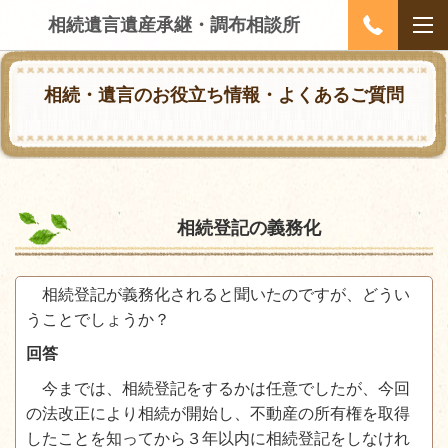
相続遺言遺産承継・調布相談所
相続・遺言のお役立ち情報・よくあるご質問
相続登記の義務化
相続登記が義務化されると聞いたのですが、どうい
うことでしょうか？
回答
今までは、相続登記をするかは任意でしたが、今回
の法改正により相続が開始し、不動産の所有権を取得
したことを知ってから３年以内に相続登記をしなけれ